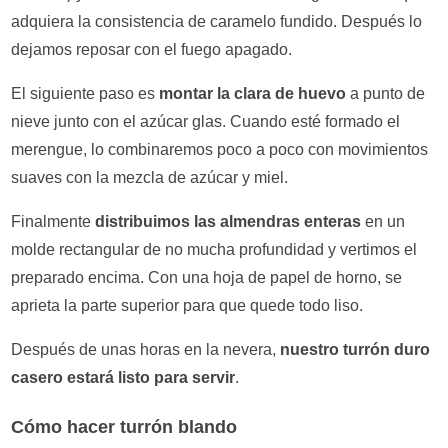
adquiera la consistencia de caramelo fundido. Después lo
dejamos reposar con el fuego apagado.
El siguiente paso es
montar la clara de huevo
a punto de
nieve junto con el azúcar glas. Cuando esté formado el
merengue, lo combinaremos poco a poco con movimientos
suaves con la mezcla de azúcar y miel.
Finalmente
distribuimos las almendras enteras
en un
molde rectangular de no mucha profundidad y vertimos el
preparado encima. Con una hoja de papel de horno, se
aprieta la parte superior para que quede todo liso.
Después de unas horas en la nevera,
nuestro turrón duro
casero estará listo para servir
.
Cómo hacer turrón blando