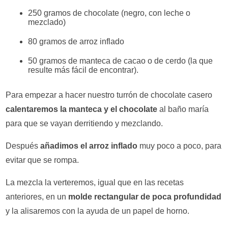
250 gramos de chocolate (negro, con leche o
mezclado)
80 gramos de arroz inflado
50 gramos de manteca de cacao o de cerdo (la que
resulte más fácil de encontrar).
Para empezar a hacer nuestro turrón de chocolate casero
calentaremos la manteca y el chocolate
al baño maría
para que se vayan derritiendo y mezclando.
Después
añadimos el arroz inflado
muy poco a poco, para
evitar que se rompa.
La mezcla la verteremos, igual que en las recetas
anteriores, en un
molde rectangular de poca profundidad
y la alisaremos con la ayuda de un papel de horno.