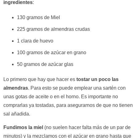
ingredientes
:
130 gramos de Miel
225 gramos de almendras crudas
1 clara de huevo
100 gramos de azúcar en grano
50 gramos de azúcar glas
Lo primero que hay que hacer es
tostar un poco las
almendras
. Para esto se puede emplear una sartén con
unas gotas de aceite o en el horno. Es importante no
comprarlas ya tostadas, para asegurarnos de que no tienen
sal añadida.
Fundimos la miel
(no suelen hacer falta más de un par de
minutos) y la mezclamos con el azúcar en grano hasta que