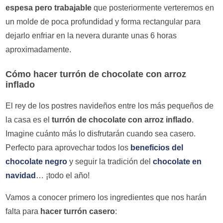
espesa pero trabajable
que posteriormente verteremos en
un molde de poca profundidad y forma rectangular para
dejarlo enfriar en la nevera durante unas 6 horas
aproximadamente.
Cómo hacer turrón de chocolate con arroz
inflado
El rey de los postres navideños entre los más pequeños de
la casa es el
turrón de chocolate con arroz inflado
.
Imagine cuánto más lo disfrutarán cuando sea casero.
Perfecto para aprovechar todos los
beneficios del
chocolate negro
y seguir la tradición del
chocolate en
navidad
… ¡todo el año!
Vamos a conocer primero los ingredientes que nos harán
falta para
hacer turrón casero
: