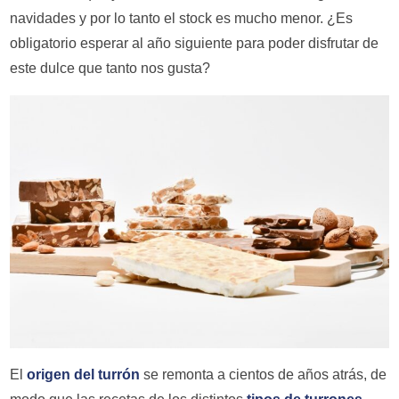
navidades y por lo tanto el stock es mucho menor. ¿Es
obligatorio esperar al año siguiente para poder disfrutar de
este dulce que tanto nos gusta?
El
origen del turrón
se remonta a cientos de años atrás, de