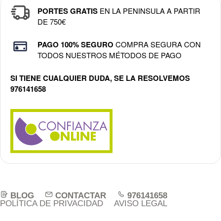
PORTES GRATIS
EN LA PENINSULA A PARTIR
DE 750€
PAGO 100% SEGURO
COMPRA SEGURA CON
TODOS NUESTROS MÉTODOS DE PAGO
SI TIENE CUALQUIER DUDA, SE LA RESOLVEMOS
976141658
BLOG
CONTACTAR
976141658
POLÍTICA DE PRIVACIDAD
AVISO LEGAL