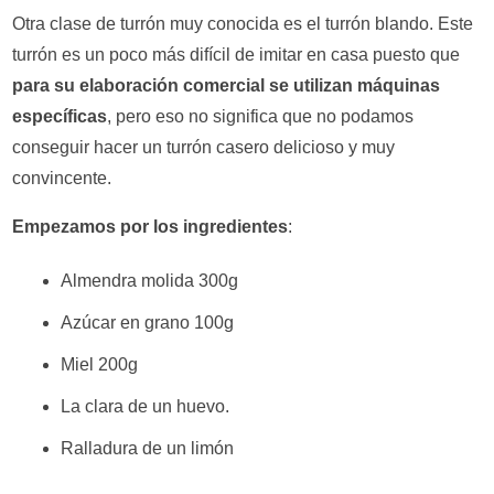
Otra clase de turrón muy conocida es el turrón blando. Este
turrón es un poco más difícil de imitar en casa puesto que
para su elaboración comercial se utilizan máquinas
específicas
, pero eso no significa que no podamos
conseguir hacer un turrón casero delicioso y muy
convincente.
Empezamos por los ingredientes
:
Almendra molida 300g
Azúcar en grano 100g
Miel 200g
La clara de un huevo.
Ralladura de un limón