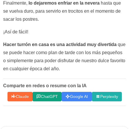
Finalmente,
lo dejaremos enfriar en la nevera
hasta que
se vuelva duro, para servirlo en trocitos en el momento de
sacar los postres.
¡Así de fácil!
Hacer turrón en casa es una actividad muy divertida
que
se puede hacer como plan de tarde con los más pequeños
o simplemente para poder disfrutar de nuestro dulce favorito
en cualquier época del año.
Comparte en redes o resume con la IA
Claude
ChatGPT
Google AI
Perplexity