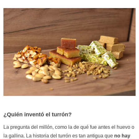
¿Quién inventó el turrón?
La pregunta del millón, como la de qué fue antes el huevo o
la gallina. La historia del turrón es tan antigua que
no hay