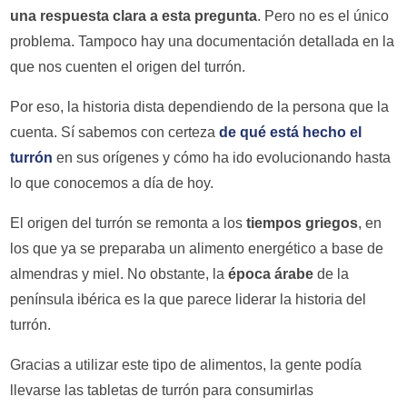
una respuesta clara a esta pregunta
. Pero no es el único
problema. Tampoco hay una documentación detallada en la
que nos cuenten el origen del turrón.
Por eso, la historia dista dependiendo de la persona que la
cuenta. Sí sabemos con certeza
de qué está hecho el
turrón
en sus orígenes y cómo ha ido evolucionando hasta
lo que conocemos a día de hoy.
El origen del turrón se remonta a los
tiempos griegos
, en
los que ya se preparaba un alimento energético a base de
almendras y miel. No obstante, la
época árabe
de la
península ibérica es la que parece liderar la historia del
turrón.
Gracias a utilizar este tipo de alimentos, la gente podía
llevarse las tabletas de turrón para consumirlas