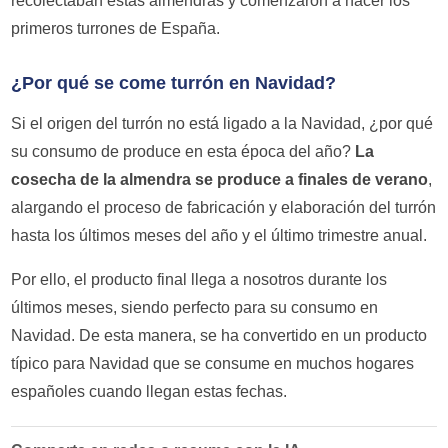
recolectaban estas almendras y comenzaron a hacer los
primeros turrones de España.
¿Por qué se come turrón en Navidad?
Si el origen del turrón no está ligado a la Navidad, ¿por qué
su consumo de produce en esta época del año?
La
cosecha de la almendra se produce a finales de verano
,
alargando el proceso de fabricación y elaboración del turrón
hasta los últimos meses del año y el último trimestre anual.
Por ello, el producto final llega a nosotros durante los
últimos meses, siendo perfecto para su consumo en
Navidad. De esta manera, se ha convertido en un producto
típico para Navidad que se consume en muchos hogares
españoles cuando llegan estas fechas.