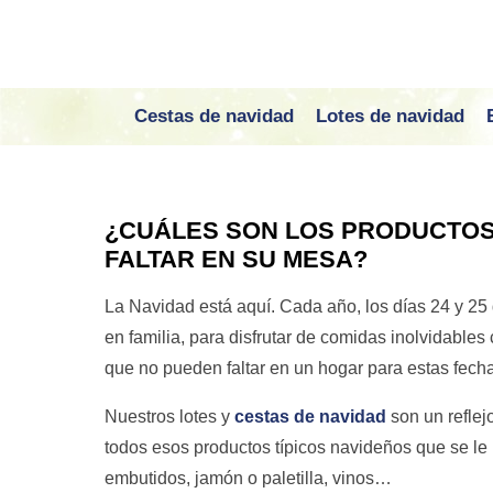
Cestas de navidad
Lotes de navidad
¿CUÁLES SON LOS PRODUCTOS
FALTAR EN SU MESA?
La Navidad está aquí. Cada año, los días 24 y 25
en familia, para disfrutar de comidas inolvidables
que no pueden faltar en un hogar para estas fech
Nuestros lotes y
cestas de navidad
son un reflej
todos esos productos típicos navideños que se le
embutidos, jamón o paletilla, vinos…