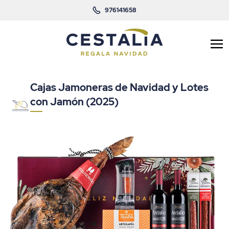
976141658
Cajas Jamoneras de Navidad y Lotes
con Jamón (2025)