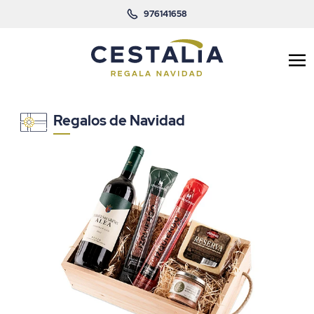
976141658
Regalos de Navidad