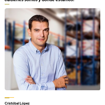
Cristóbal López