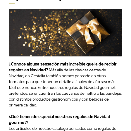
¿Conoce alguna sensación más increíble que la de recibir
regalos en Navidad?
Más allá de las clásicas
cestas de
Navidad
, en Cestalia también hemos pensado en otros
formatos para que tener un detalle a finales de año sea más
fácil que nunca. Entre nuestros regalos de Navidad gourmet
preferidos, se encuentran los cuévanos de fieltro o las bandejas
con distintos productos gastronómicos y con bebidas de
primera calidad.
¿Qué tienen de especial nuestros regalos de Navidad
gourmet?
Los artículos de nuestro catálogo pensados como regalos de