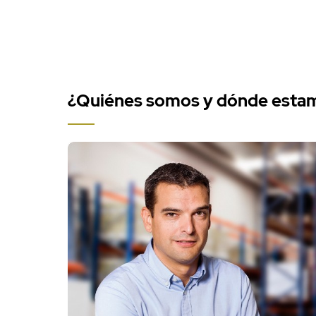
¿Quiénes somos y dónde esta