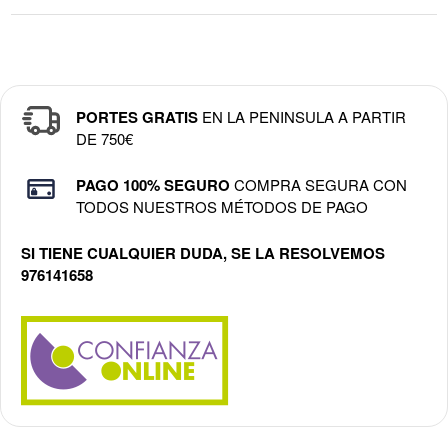
PORTES GRATIS
EN LA PENINSULA A PARTIR
DE 750€
PAGO 100% SEGURO
COMPRA SEGURA CON
TODOS NUESTROS MÉTODOS DE PAGO
SI TIENE CUALQUIER DUDA, SE LA RESOLVEMOS
976141658