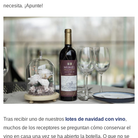
necesita. ¡Apunte!
Tras recibir uno de nuestros
lotes de navidad con vino
,
muchos de los receptores se preguntan cómo conservar el
vino en casa una vez se ha abierto la botella. O que no se