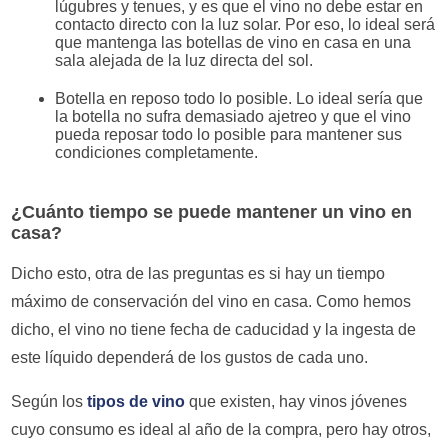
lúgubres y tenues, y es que el vino no debe estar en
contacto directo con la luz solar. Por eso, lo ideal será
que mantenga las botellas de vino en casa en una
sala alejada de la luz directa del sol.
Botella en reposo todo lo posible. Lo ideal sería que
la botella no sufra demasiado ajetreo y que el vino
pueda reposar todo lo posible para mantener sus
condiciones completamente.
¿Cuánto tiempo se puede mantener un vino en
casa?
Dicho esto, otra de las preguntas es si hay un tiempo
máximo de conservación del vino en casa. Como hemos
dicho, el vino no tiene fecha de caducidad y la ingesta de
este líquido dependerá de los gustos de cada uno.
Según los
tipos de vino
que existen, hay vinos jóvenes
cuyo consumo es ideal al año de la compra, pero hay otros,