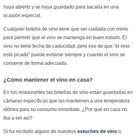
haya abierto y se haya guardado para sacarla en una
ocasión especial.
Cualquier botella de vino tiene que ser cuidada con mimo
para permitir que el vino se mantenga en buen estado. El
vino no tiene fecha de caducidad, pero eso de que “el vino
está picado” puede evitarse siempre y cuando el vino se
conserve de forma adecuada.
¿Cómo mantener el vino en casa?
En los restaurantes las botellas de vino están guardadas en
cámaras específicas que las mantienen a una temperatura
idónea para su consumo inmediato. ¿Por qué en casa no
iba a ser así?
Si ha recibido alguno de nuestros
estuches de vino
o