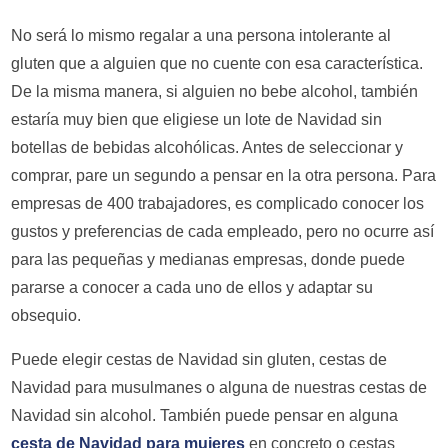
No será lo mismo regalar a una persona intolerante al
gluten que a alguien que no cuente con esa característica.
De la misma manera, si alguien no bebe alcohol, también
estaría muy bien que eligiese un lote de Navidad sin
botellas de bebidas alcohólicas. Antes de seleccionar y
comprar, pare un segundo a pensar en la otra persona. Para
empresas de 400 trabajadores, es complicado conocer los
gustos y preferencias de cada empleado, pero no ocurre así
para las pequeñas y medianas empresas, donde puede
pararse a conocer a cada uno de ellos y adaptar su
obsequio.
Puede elegir cestas de Navidad sin gluten, cestas de
Navidad para musulmanes o alguna de nuestras cestas de
Navidad sin alcohol. También puede pensar en alguna
cesta de Navidad para mujeres
en concreto o cestas