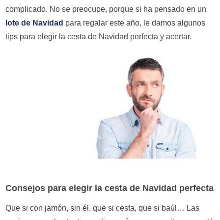
complicado. No se preocupe, porque si ha pensado en un
lote de Navidad
para regalar este año, le damos algunos
tips para elegir la cesta de Navidad perfecta y acertar.
Consejos para elegir la cesta de Navidad perfecta
Que si con jamón, sin él, que si cesta, que si baúl… Las