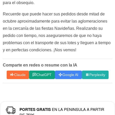
para el obsequio.
Recuerde que puede hacer sus pedidos desde mitad de
octubre aproximadamente para evitar las aglomeraciones
en la cercanía de las fiestas Navideñas. Realizando su
pedido con tiempo, nos aseguraremos de que no haya
problemas con el transporte de sus lotes y lleguen a tiempo
y en perfectas condiciones. ¡Nos vemos!
Comparte en redes o resume con la IA
Claude
ChatGPT
Google AI
Perplexity
PORTES GRATIS
EN LA PENINSULA A PARTIR
DE 750€