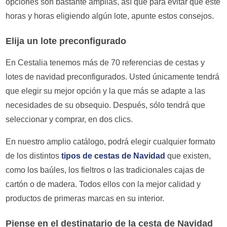
opciones son bastante amplias, así que para evitar que esté
horas y horas eligiendo algún lote, apunte estos consejos.
Elija un lote preconfigurado
En Cestalia tenemos más de 70 referencias de cestas y
lotes de navidad preconfigurados. Usted únicamente tendrá
que elegir su mejor opción y la que más se adapte a las
necesidades de su obsequio. Después, sólo tendrá que
seleccionar y comprar, en dos clics.
En nuestro amplio catálogo, podrá elegir cualquier formato
de los distintos
tipos de cestas de Navidad
que existen,
como los baúles, los fieltros o las tradicionales cajas de
cartón o de madera. Todos ellos con la mejor calidad y
productos de primeras marcas en su interior.
Piense en el destinatario de la cesta de Navidad