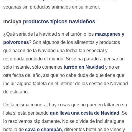
veganas sin productos animales en su interior.
Incluya
productos típicos navideños
¿Qué sería de la Navidad sin el turrón o los
mazapanes y
polvorones
? Son algunos de los alimentos y productos
que hacen de la Navidad una fecha tan especial y
recordada por todo el mundo. Si se ha parado a pensar un
solo instante, sólo comemos
turrón en Navidad
y no en
otra fecha del año, así que no cabe duda de que tiene que
incluir alguna tableta en el interior de las cestas de Navidad
de este año.
De la misma manera, hay cosas que no pueden faltar en su
lista si está pensando
qué lleva una cesta de Navidad
. Se
lo resolvemos rápidamente. No se olvide de incluir alguna
botella de
cava o champán
, diferentes botellas de vinos y