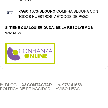
PAGO 100% SEGURO
COMPRA SEGURA CON
TODOS NUESTROS MÉTODOS DE PAGO
SI TIENE CUALQUIER DUDA, SE LA RESOLVEMOS
976141658
BLOG
CONTACTAR
976141658
POLÍTICA DE PRIVACIDAD
AVISO LEGAL