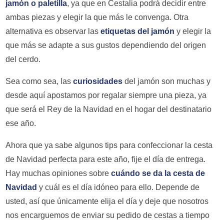
jamón o paletilla
, ya que en Cestalia podrá decidir entre
ambas piezas y elegir la que más le convenga. Otra
alternativa es observar las
etiquetas del jamón
y elegir la
que más se adapte a sus gustos dependiendo del origen
del cerdo.
Sea como sea, las
curiosidades
del jamón son muchas y
desde aquí apostamos por regalar siempre una pieza, ya
que será el Rey de la Navidad en el hogar del destinatario
ese año.
Ahora que ya sabe algunos tips para confeccionar la cesta
de Navidad perfecta para este año, fije el día de entrega.
Hay muchas opiniones sobre
cuándo se da la cesta de
Navidad
y cuál es el día idóneo para ello. Depende de
usted, así que únicamente elija el día y deje que nosotros
nos encarguemos de enviar su pedido de cestas a tiempo