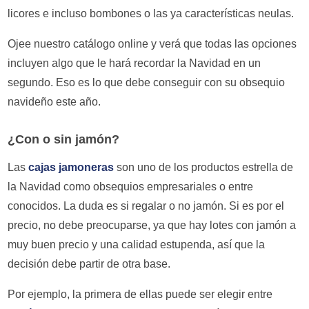
licores e incluso bombones o las ya características neulas.
Ojee nuestro catálogo online y verá que todas las opciones
incluyen algo que le hará recordar la Navidad en un
segundo. Eso es lo que debe conseguir con su obsequio
navideño este año.
¿Con o sin jamón?
Las
cajas jamoneras
son uno de los productos estrella de
la Navidad como obsequios empresariales o entre
conocidos. La duda es si regalar o no jamón. Si es por el
precio, no debe preocuparse, ya que hay lotes con jamón a
muy buen precio y una calidad estupenda, así que la
decisión debe partir de otra base.
Por ejemplo, la primera de ellas puede ser elegir entre