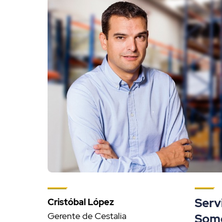
Serv
Cristóbal López
Gerente de Cestalia
Somo