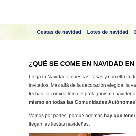
Cestas de navidad
Lotes de navidad
¿QUÉ SE COME EN NAVIDAD EN
Llega la Navidad a nuestras casas y con ella la 
invitados. Más allá de la decoración elegida, la va
fechas, la comida toma el protagonismo navideñ
mismo en todas las Comunidades Autónomas
Vamos por partes, porque además
hay que tener 
llegan las fiestas navideñas.