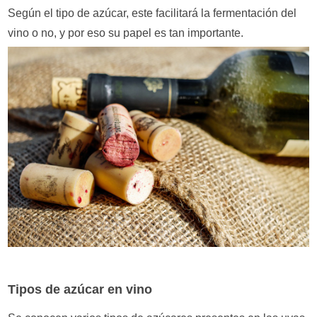
Según el tipo de azúcar, este facilitará la fermentación del
vino o no, y por eso su papel es tan importante.
Tipos de azúcar en vino