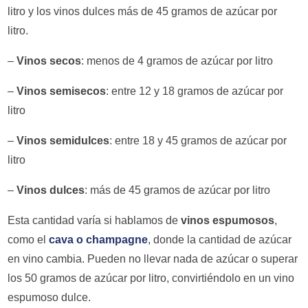
litro y los vinos dulces más de 45 gramos de azúcar por
litro.
–
Vinos secos
: menos de 4 gramos de azúcar por litro
–
Vinos semisecos
: entre 12 y 18 gramos de azúcar por
litro
–
Vinos semidulces
: entre 18 y 45 gramos de azúcar por
litro
–
Vinos dulces
: más de 45 gramos de azúcar por litro
Esta cantidad varía si hablamos de
vinos espumosos
,
como el
cava o champagne
, donde la cantidad de azúcar
en vino cambia. Pueden no llevar nada de azúcar o superar
los 50 gramos de azúcar por litro, convirtiéndolo en un vino
espumoso dulce.