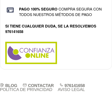
PAGO 100% SEGURO
COMPRA SEGURA CON
TODOS NUESTROS MÉTODOS DE PAGO
SI TIENE CUALQUIER DUDA, SE LA RESOLVEMOS
976141658
BLOG
CONTACTAR
976141658
POLÍTICA DE PRIVACIDAD
AVISO LEGAL